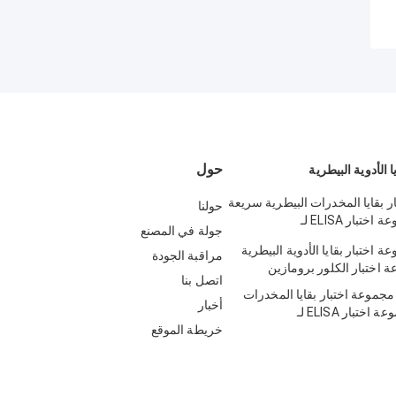
حول
 الأدوية البيطرية
 بقايا المخدرات البيطرية سريعة
حولنا
0.2ppb مجموعة اختبار ELISA لـ
جولة في المصنع
Sulf
مجموعة اختبار بقايا الأدوية البيطرية
مراقبة الجودة
اتصل بنا
0.5ppb 96 مجموعة اختبار بقايا المخدرات
أخبار
البيطرية مجموعة اختبار ELISA لـ
Sulfam
خريطة الموقع