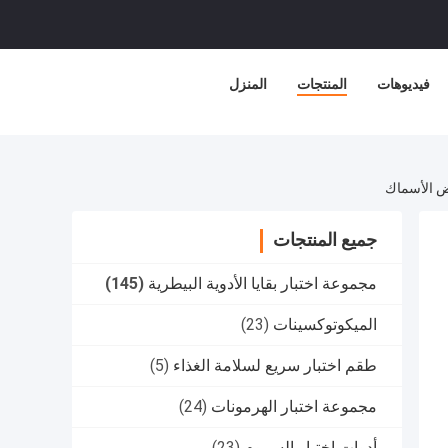
فيديوهات
المنتجات
المنزل
جميع المنتجات
مجموعة اختبار بقايا الأدوية البيطرية
(145)
الميكوتوكسينات
(23)
طقم اختبار سريع لسلامة الغذاء
(5)
مجموعة اختبار الهرمونات
(24)
أدوات اختبار السموم
(23)