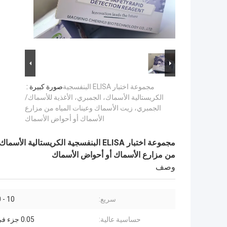
مجموعة اختبار ELISA البنفسجية
صورة كبيرة :
الكريستالية الأسماك، الجمبري، الأغذية للأسماك/
الجمبري، زيت الأسماك وعينات المياه من مزارع
الأسماك أو أحواض الأسماك
مجموعة اختبار ELISA البنفسجية الكريس
من مزارع الأسماك أو أحواض الأسماك
وصف
سريع:
10 - 30 دقيقة
حساسية عالية:
0.05 جزء في البليون