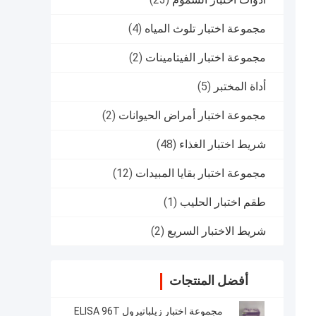
مجموعة اختبار تلوث المياه
(4)
مجموعة اختبار الفيتامينات
(2)
أداة المختبر
(5)
مجموعة اختبار أمراض الحيوانات
(2)
شريط اختبار الغذاء
(48)
مجموعة اختبار بقايا المبيدات
(12)
طقم اختبار الحليب
(1)
شريط الاختبار السريع
(2)
أفضل المنتجات
مجموعة اختبار زيلباتيرول ELISA 96T