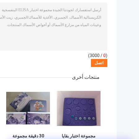
/ 3000)
0
(
منتجات أخرى
مجموعة اختبار بقايا
30 دقيقة مجموعة