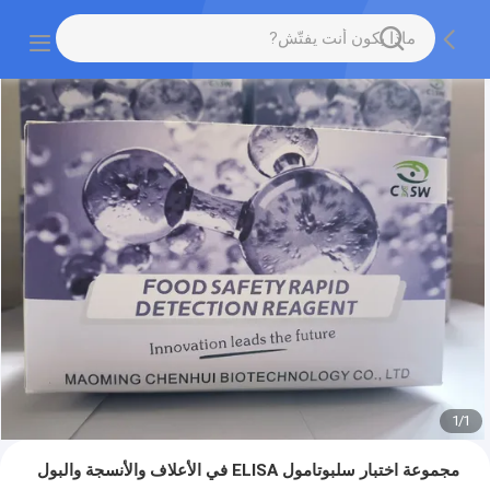
1
/
1
مجموعة اختبار سلبوتامول ELISA في الأعلاف والأنسجة والبول