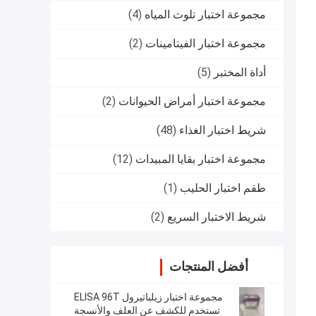
مجموعة اختبار تلوث المياه
(4)
مجموعة اختبار الفيتامينات
(2)
أداة المختبر
(5)
مجموعة اختبار أمراض الحيوانات
(2)
شريط اختبار الغذاء
(48)
مجموعة اختبار بقايا المبيدات
(12)
طقم اختبار الحليب
(1)
شريط الاختبار السريع
(2)
أفضل المنتجات
مجموعة اختبار زيلباتيرول ELISA 96T
تستخدم للكشف عن العلف والأنسجة