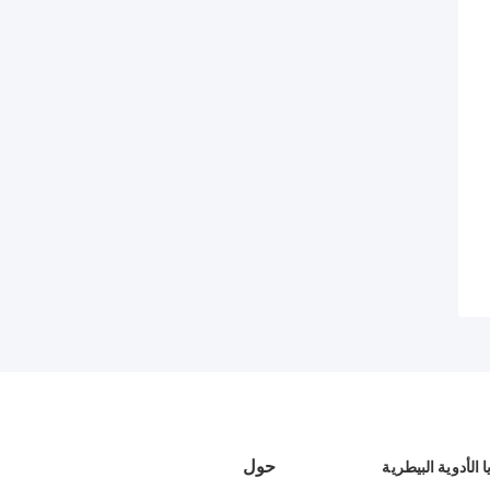
حول
 الأدوية البيطرية