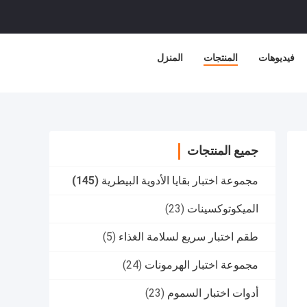
فيديوهات
المنتجات
المنزل
جميع المنتجات
مجموعة اختبار بقايا الأدوية البيطرية
(145)
الميكوتوكسينات
(23)
طقم اختبار سريع لسلامة الغذاء
(5)
مجموعة اختبار الهرمونات
(24)
أدوات اختبار السموم
(23)