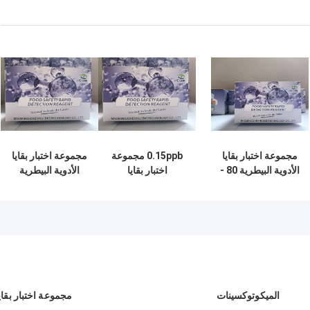
مجموعة اختبار بقايا
0.15ppb مجموعة
مجموعة اختبار بقايا
الأدوية البيطرية 80 -
اختبار بقايا
الأدوية البيطرية
110% مجموعة اختبار
الدوكسيسيكلين
أوكسيتيتراسيكلين
مجموعة اختبار
ELISA
ELISA سريعة وقت
الكشف 2 ساعة
الميكوتوكسينات
مجموعة اختبار بقايا